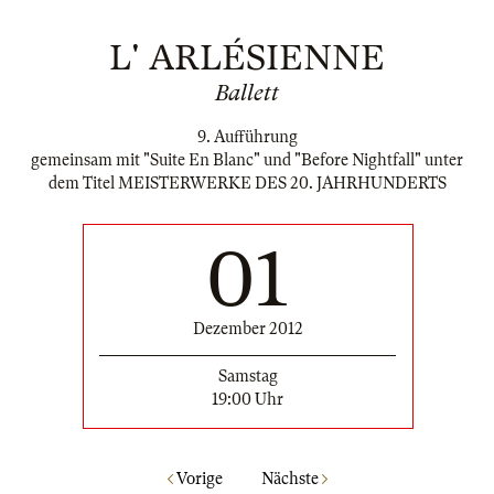
L' ARLÉSIENNE
Ballett
9. Aufführung
gemeinsam mit "Suite En Blanc" und "Before Nightfall" unter
dem Titel MEISTERWERKE DES 20. JAHRHUNDERTS
01
Dezember 2012
Samstag
19:00 Uhr
Vorige
Nächste