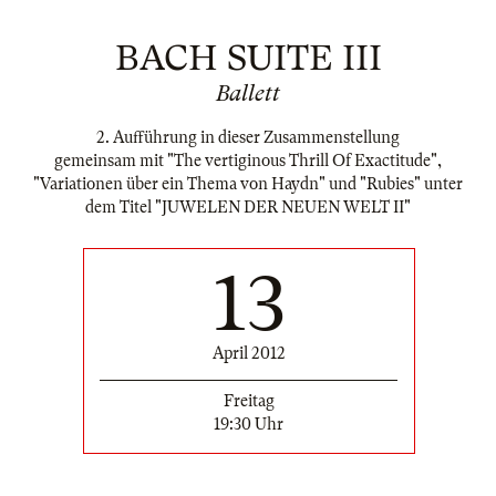
BACH SUITE III
Ballett
2. Aufführung in dieser Zusammenstellung
gemeinsam mit "The vertiginous Thrill Of Exactitude",
"Variationen über ein Thema von Haydn" und "Rubies" unter
dem Titel "JUWELEN DER NEUEN WELT II"
13
April 2012
Freitag
19:30 Uhr