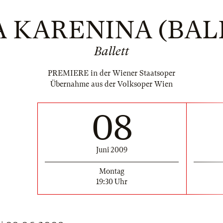
 KARENINA (BAL
Ballett
PREMIERE in der Wiener Staatsoper
Übernahme aus der Volksoper Wien
08
Juni 2009
Montag
19:30 Uhr