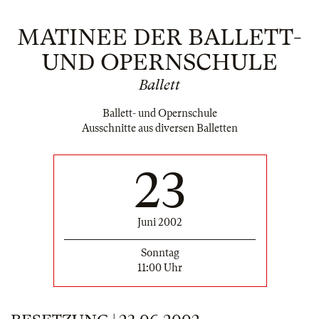
MATINEE DER BALLETT-
UND OPERNSCHULE
Ballett
Ballett- und Opernschule
Ausschnitte aus diversen Balletten
23
Juni 2002
Sonntag
11:00 Uhr