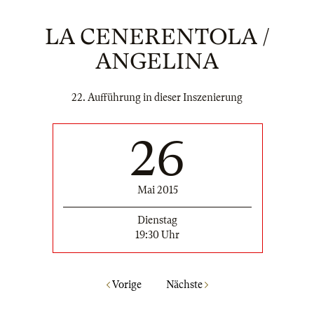
LA CENERENTOLA /
ANGELINA
22. Aufführung in dieser Inszenierung
26
Mai 2015
Dienstag
19:30 Uhr
Vorige
Nächste