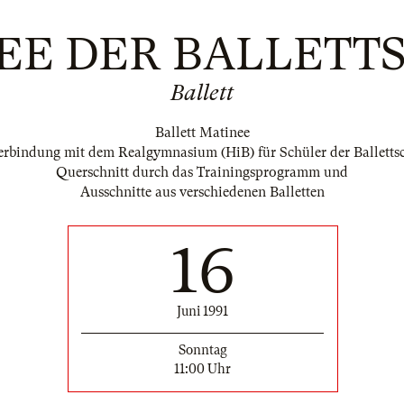
EE DER BALLETT
Ballett
Ballett Matinee
erbindung mit dem Realgymnasium (HiB) für Schüler der Balletts
Querschnitt durch das Trainingsprogramm und
Ausschnitte aus verschiedenen Balletten
16
Juni 1991
Sonntag
11:00 Uhr