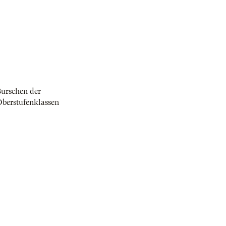
urschen der
berstufenklassen