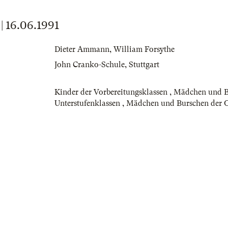
16.06.1991
Dieter Ammann
,
William Forsythe
John Cranko-Schule, Stuttgart
Kinder der Vorbereitungsklassen
,
Mädchen und B
Unterstufenklassen
,
Mädchen und Burschen der O