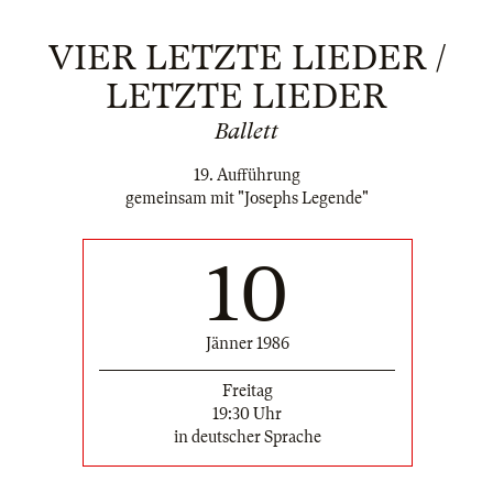
VIER LETZTE LIEDER /
LETZTE LIEDER
Ballett
19. Aufführung
gemeinsam mit "Josephs Legende"
10
Jänner 1986
Freitag
19:30 Uhr
in deutscher Sprache