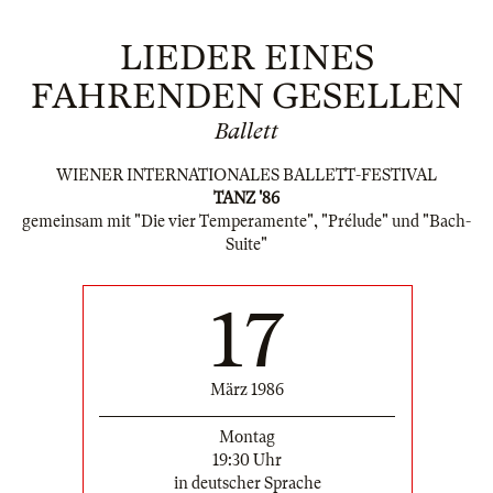
LIEDER EINES
FAHRENDEN GESELLEN
Ballett
WIENER INTERNATIONALES BALLETT-FESTIVAL
TANZ '86
gemeinsam mit "Die vier Temperamente", "Prélude" und "Bach-
Suite"
17
März 1986
Montag
19:30 Uhr
in deutscher Sprache