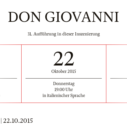
DON GIOVANNI
31. Aufführung in dieser Inszenierung
22
Oktober 2015
Donnerstag
19:00 Uhr
e
in italienischer Sprache
22.10.2015