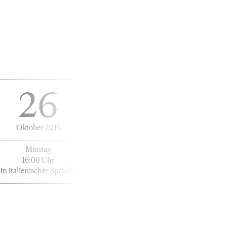
26
Oktober 2015
Montag
16:00 Uhr
in italienischer Sprache