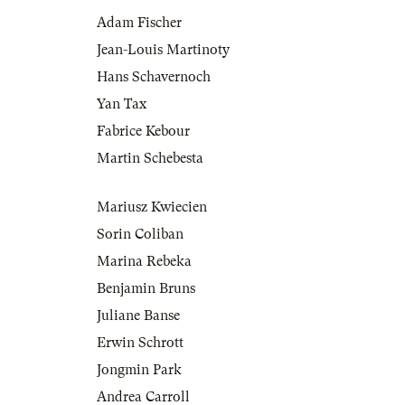
Adam Fischer
Jean-Louis Martinoty
Hans Schavernoch
Yan Tax
Fabrice Kebour
Martin Schebesta
Mariusz Kwiecien
Sorin Coliban
Marina Rebeka
Benjamin Bruns
Juliane Banse
Erwin Schrott
Jongmin Park
Andrea Carroll