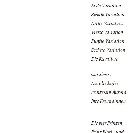
Erste Variation
Zweite Variation
Dritte Variation
Vierte Variation
Fünfte Variation
Sechste Variation
Die Kavaliere
Carabosse
Die Fliederfee
Prinzessin Aurora
Ihre Freundinnen
Die vier Prinzen
Prinz Florimund