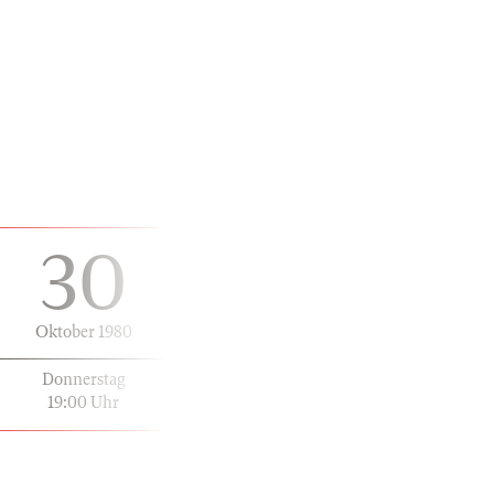
30
Oktober 1980
Donnerstag
19:00 Uhr