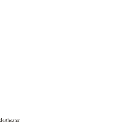
destheater