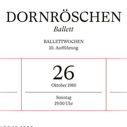
DORNRÖSCHEN
Ballett
BALLETTWOCHEN
10. Aufführung
26
Oktober 1980
Sonntag
19:00 Uhr