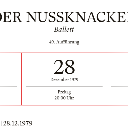
DER NUSSKNACKE
Ballett
49. Aufführung
28
Dezember 1979
Freitag
20:00 Uhr
28.12.1979