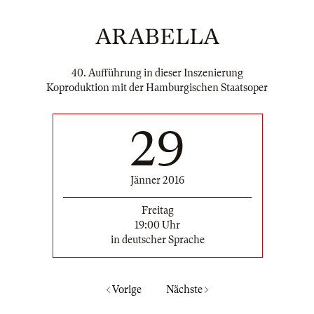
ARABELLA
40. Aufführung in dieser Inszenierung
Koproduktion mit der Hamburgischen Staatsoper
29
Jänner 2016
Freitag
19:00 Uhr
in deutscher Sprache
Vorige
Nächste