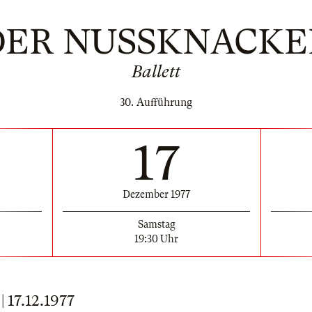
DER NUSSKNACKE
Ballett
30. Aufführung
17
Dezember 1977
Samstag
19:30 Uhr
17.12.1977