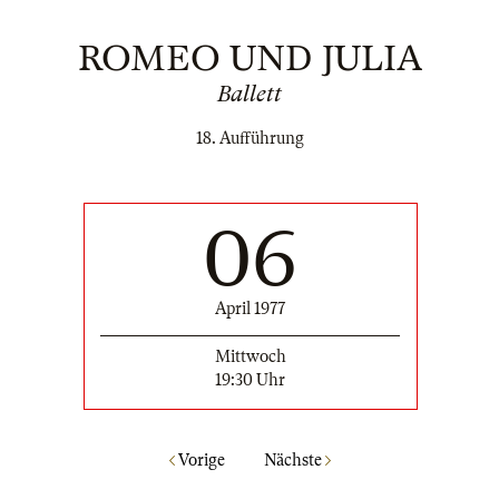
ROMEO UND JULIA
Ballett
18. Aufführung
06
April 1977
Mittwoch
19:30 Uhr
Vorige
Nächste