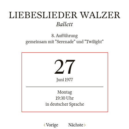
LIEBESLIEDER WALZER
Ballett
8. Aufführung
gemeinsam mit "Serenade" und "Twilight"
27
Juni 1977
Montag
19:30 Uhr
in deutscher Sprache
Vorige
Nächste