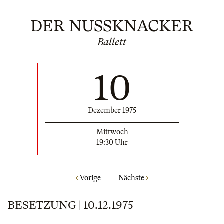
DER NUSSKNACKER
Ballett
10
Dezember 1975
Mittwoch
19:30 Uhr
Vorige
Nächste
BESETZUNG | 10.12.1975