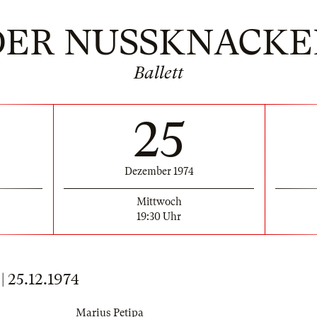
DER NUSSKNACKE
Ballett
25
Dezember 1974
Mittwoch
19:30 Uhr
25.12.1974
Marius Petipa