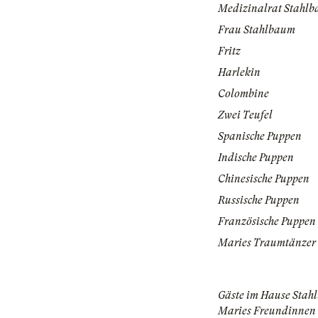
Medizinalrat Stahl
Frau Stahlbaum
Fritz
Harlekin
Colombine
Zwei Teufel
Spanische Puppen
Indische Puppen
Chinesische Puppen
Russische Puppen
Französische Puppen
Maries Traumtänzer
Gäste im Hause Stah
Maries Freundinnen