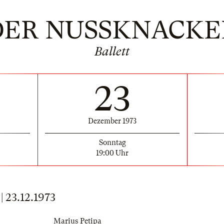
DER NUSSKNACKE
Ballett
23
Dezember 1973
Sonntag
19:00 Uhr
23.12.1973
Marius Petipa