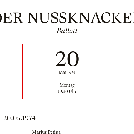
DER NUSSKNACKE
Ballett
20
Mai 1974
Montag
19:30 Uhr
 20.05.1974
Marius Petipa