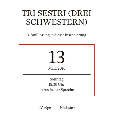
TRI SESTRI (DREI
SCHWESTERN)
3. Aufführung in dieser Inszenierung
13
März 2016
Sonntag
18:30 Uhr
in russischer Sprache
Vorige
Nächste