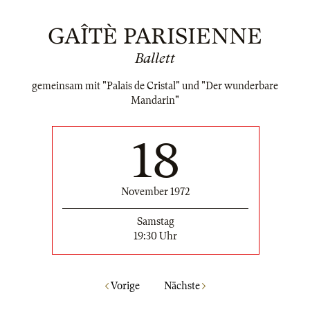
GAÎTÈ PARISIENNE
Ballett
gemeinsam mit "Palais de Cristal" und "Der wunderbare
Mandarin"
18
November 1972
Samstag
19:30 Uhr
Vorige
Nächste