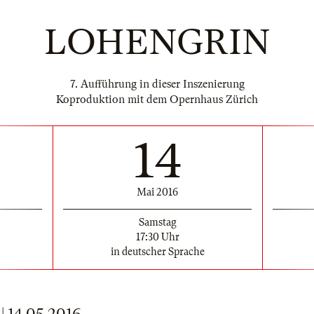
LOHENGRIN
7. Aufführung in dieser Inszenierung
Koproduktion mit dem Opernhaus Zürich
14
Mai 2016
Samstag
17:30 Uhr
in deutscher Sprache
14.05.2016