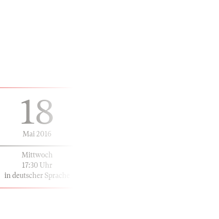
18
Mai 2016
Mittwoch
17:30 Uhr
in deutscher Sprache