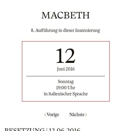
MACBETH
8. Aufführung in dieser Inszenierung
12
Juni 2016
Sonntag
19:00 Uhr
in italienischer Sprache
Vorige
Nächste
BESETZUNG | 12.06.2016