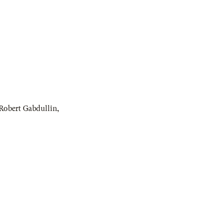
Robert Gabdullin
,