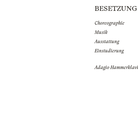
BESETZUNG | 
Choreographie
Musik
Ausstattung
Einstudierung
Adagio Hammerklavi