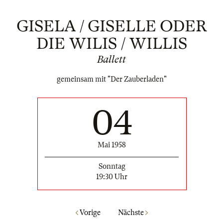
GISELA / GISELLE ODER
DIE WILIS / WILLIS
Ballett
gemeinsam mit "Der Zauberladen"
04
Mai 1958
Sonntag
19:30 Uhr
Vorige
Nächste