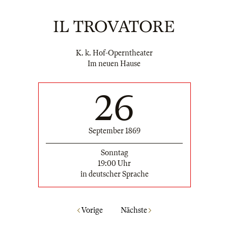
IL TROVATORE
K. k. Hof-Operntheater
Im neuen Hause
26
September 1869
Sonntag
19:00 Uhr
in deutscher Sprache
Vorige
Nächste