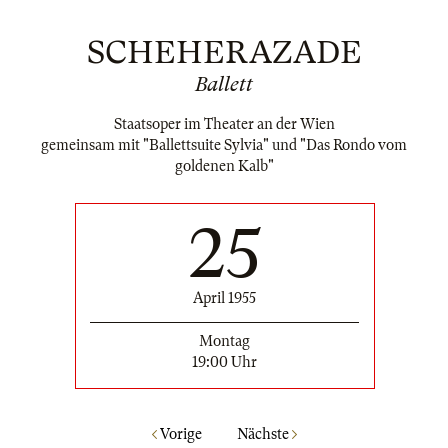
SCHEHERAZADE
Ballett
Staatsoper im Theater an der Wien
gemeinsam mit "Ballettsuite Sylvia" und "Das Rondo vom
goldenen Kalb"
25
April 1955
Montag
19:00 Uhr
Vorige
Nächste