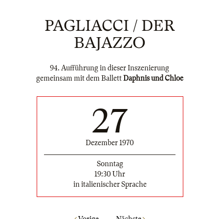
PAGLIACCI / DER
BAJAZZO
94. Aufführung in dieser Inszenierung
gemeinsam mit dem Ballett
Daphnis und Chloe
27
Dezember 1970
Sonntag
19:30 Uhr
in italienischer Sprache