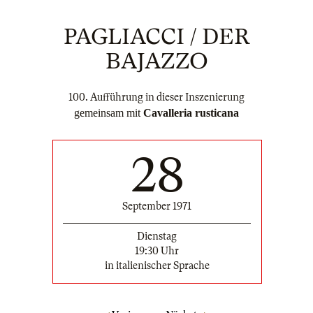
PAGLIACCI / DER
BAJAZZO
100. Aufführung in dieser Inszenierung
gemeinsam mit
Cavalleria rusticana
28
September 1971
Dienstag
19:30 Uhr
in italienischer Sprache