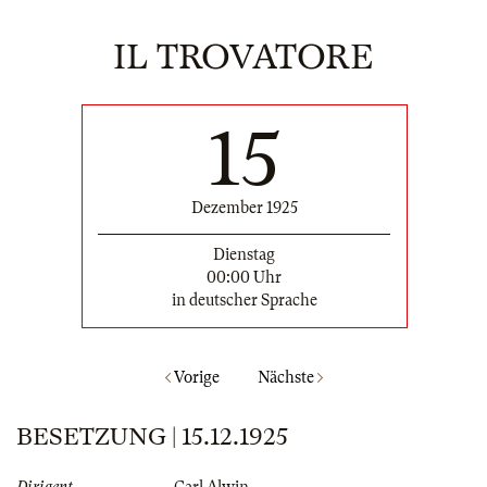
IL TROVATORE
15
Dezember 1925
Dienstag
00:00 Uhr
in deutscher Sprache
Vorige
Nächste
BESETZUNG | 15.12.1925