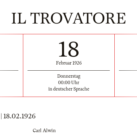
IL TROVATORE
18
Februar 1926
Donnerstag
00:00 Uhr
in deutscher Sprache
18.02.1926
Carl Alwin