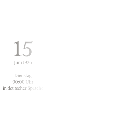
15
Juni 1926
Dienstag
00:00 Uhr
in deutscher Sprache