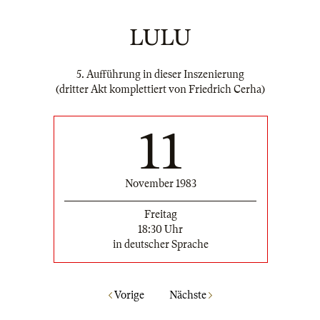
LULU
5. Aufführung in dieser Inszenierung
(dritter Akt komplettiert von Friedrich Cerha)
11
November 1983
Freitag
18:30 Uhr
in deutscher Sprache
Vorige
Nächste