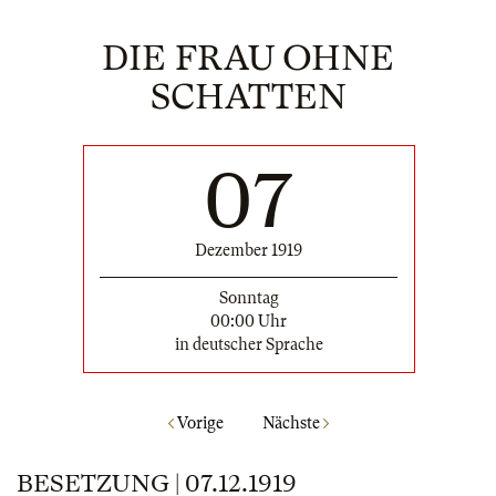
DIE FRAU OHNE
SCHATTEN
07
Dezember 1919
Sonntag
00:00 Uhr
in deutscher Sprache
Vorige
Nächste
BESETZUNG | 07.12.1919