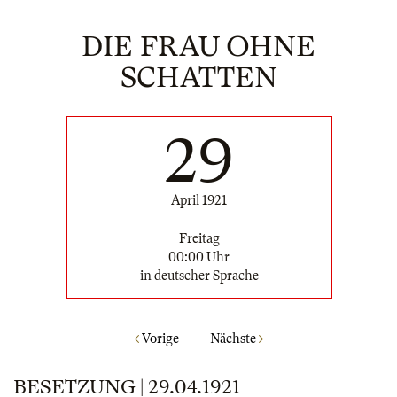
DIE FRAU OHNE
SCHATTEN
29
April 1921
Freitag
00:00 Uhr
in deutscher Sprache
Vorige
Nächste
BESETZUNG | 29.04.1921