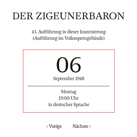
DER ZIGEUNERBARON
43. Aufführung in dieser Inszenierung
(Aufführung im Volksoperngebäude)
06
September 1948
Montag
19:00 Uhr
in deutscher Sprache
Vorige
Nächste