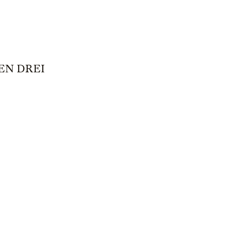
EN DREI