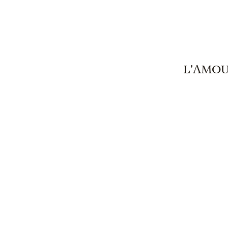
L'AMOU