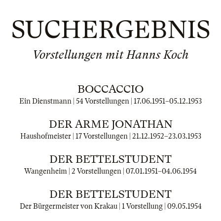
SUCHERGEBNIS
Vorstellungen mit Hanns Koch
BOCCACCIO
Ein Dienstmann | 54 Vorstellungen |
17.06.1951
–
05.12.1953
DER ARME JONATHAN
Haushofmeister | 17 Vorstellungen |
21.12.1952
–
23.03.1953
DER BETTELSTUDENT
Wangenheim | 2 Vorstellungen |
07.01.1951
–
04.06.1954
DER BETTELSTUDENT
Der Bürgermeister von Krakau | 1 Vorstellung |
09.05.1954