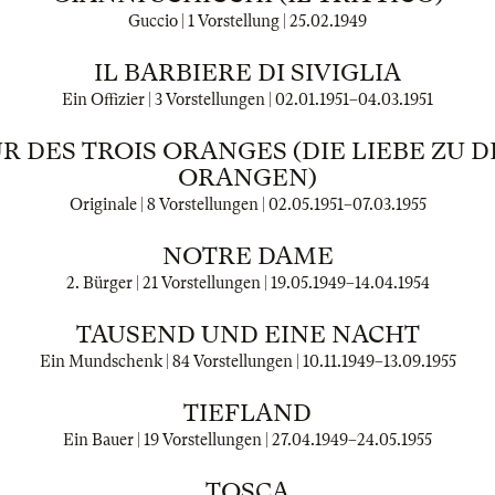
Guccio | 1 Vorstellung |
25.02.1949
IL BARBIERE DI SIVIGLIA
Ein Offizier | 3 Vorstellungen |
02.01.1951
–
04.03.1951
R DES TROIS ORANGES (DIE LIEBE ZU D
ORANGEN)
Originale | 8 Vorstellungen |
02.05.1951
–
07.03.1955
NOTRE DAME
2. Bürger | 21 Vorstellungen |
19.05.1949
–
14.04.1954
TAUSEND UND EINE NACHT
Ein Mundschenk | 84 Vorstellungen |
10.11.1949
–
13.09.1955
TIEFLAND
Ein Bauer | 19 Vorstellungen |
27.04.1949
–
24.05.1955
TOSCA