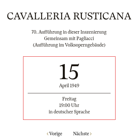
CAVALLERIA RUSTICANA
70. Aufführung in dieser Inszenierung
Gemeinsam mit Pagliacci
(Aufführung im Volksoperngebäude)
15
April 1949
Freitag
19:00 Uhr
in deutscher Sprache
Vorige
Nächste