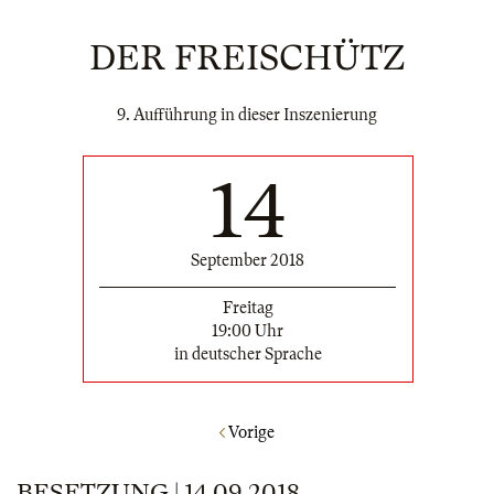
DER FREISCHÜTZ
9. Aufführung in dieser Inszenierung
14
September 2018
Freitag
19:00 Uhr
in deutscher Sprache
Vorige
BESETZUNG | 14.09.2018