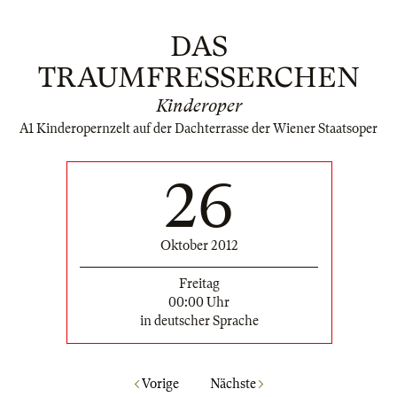
DAS
TRAUMFRESSERCHEN
Kinderoper
A1 Kinderopernzelt auf der Dachterrasse der Wiener Staatsoper
26
Oktober 2012
Freitag
00:00 Uhr
in deutscher Sprache
Vorige
Nächste