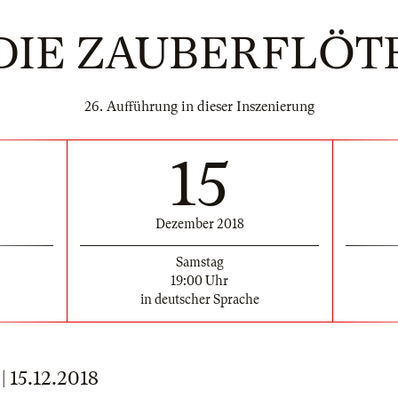
DIE ZAUBERFLÖT
26. Aufführung in dieser Inszenierung
15
Dezember 2018
Samstag
19:00 Uhr
in deutscher Sprache
15.12.2018