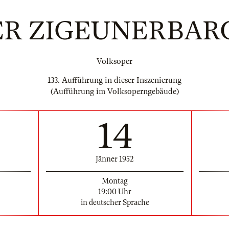
ER ZIGEUNERBAR
Volksoper
133. Aufführung in dieser Inszenierung
(Aufführung im Volksoperngebäude)
14
Jänner 1952
Montag
19:00 Uhr
in deutscher Sprache