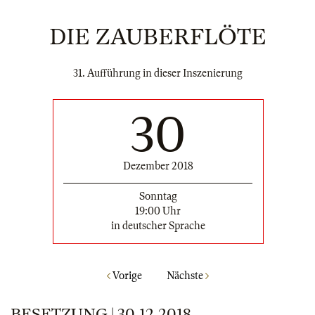
DIE ZAUBERFLÖTE
31. Aufführung in dieser Inszenierung
30
Dezember 2018
Sonntag
19:00 Uhr
in deutscher Sprache
Vorige
Nächste
BESETZUNG | 30.12.2018