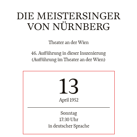
DIE MEISTERSINGER
VON NÜRNBERG
Theater an der Wien
46. Aufführung in dieser Inszenierung
(Aufführung im Theater an der Wien)
13
April 1952
Sonntag
17:30 Uhr
in deutscher Sprache