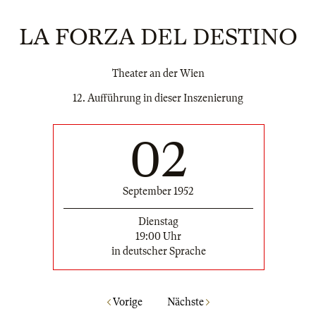
LA FORZA DEL DESTINO
Theater an der Wien
12. Aufführung in dieser Inszenierung
02
September 1952
Dienstag
19:00 Uhr
in deutscher Sprache
Vorige
Nächste