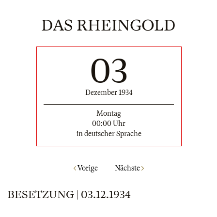
DAS RHEINGOLD
03
Dezember 1934
Montag
00:00 Uhr
in deutscher Sprache
Vorige
Nächste
BESETZUNG | 03.12.1934