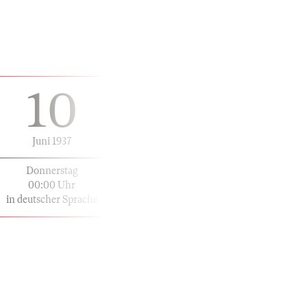
10
Juni 1937
Donnerstag
00:00 Uhr
in deutscher Sprache