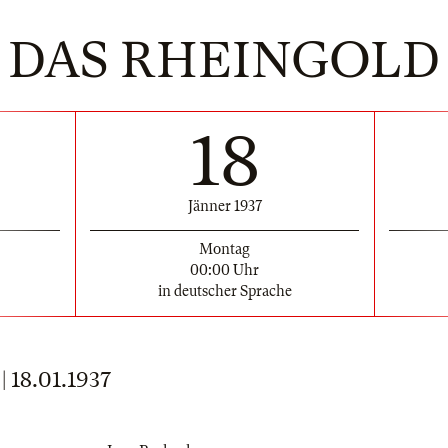
DAS RHEINGOLD
18
Jänner 1937
Montag
00:00 Uhr
in deutscher Sprache
18.01.1937