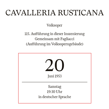
CAVALLERIA RUSTICANA
Volksoper
115. Aufführung in dieser Inszenierung
Gemeinsam mit Pagliacci
(Aufführung im Volksoperngebäude)
20
Juni 1953
Samstag
19:30 Uhr
in deutscher Sprache