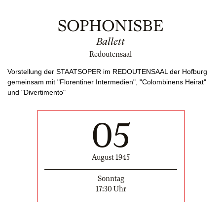
SOPHONISBE
Ballett
Redoutensaal
Vorstellung der STAATSOPER im REDOUTENSAAL der Hofburg
gemeinsam mit "Florentiner Intermedien", "Colombinens Heirat"
und "Divertimento"
05
August 1945
Sonntag
17:30 Uhr