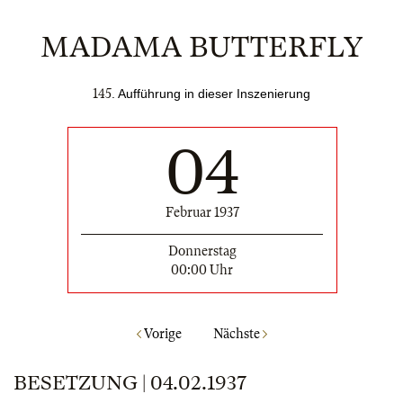
MADAMA BUTTERFLY
145
. Aufführung in dieser Inszenierung
04
Februar 1937
Donnerstag
00:00 Uhr
Vorige
Nächste
BESETZUNG | 04.02.1937