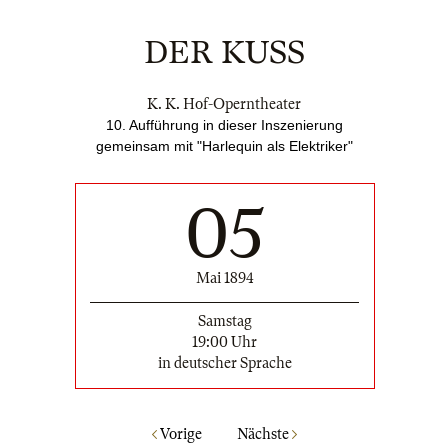
DER KUSS
K. K. Hof-Operntheater
10. Aufführung in dieser Inszenierung
gemeinsam mit "Harlequin als Elektriker"
05
Mai 1894
Samstag
19:00 Uhr
in deutscher Sprache
Vorige
Nächste